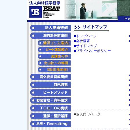
■トップページ
■会社概要
■サイトマップ
■プライバシーポリシー
■個人向けページ