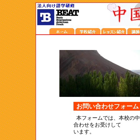
お問い合わせフォーム
本フォームでは、本校の
合わせをお受けして
います。