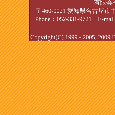
有限会
〒460-0021 愛知県名古屋市中
Phone：052-331-9721 E-mai
Copyright(C) 1999 - 2005, 2009 Be