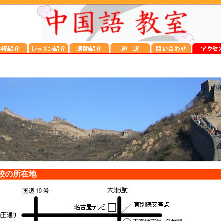
校の所在地